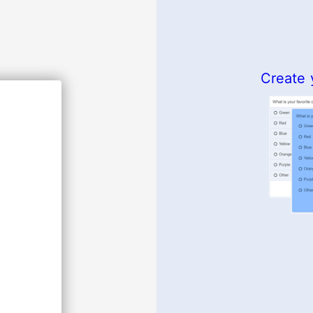
Create 