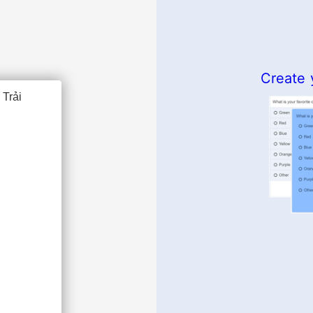
Create 
Trải