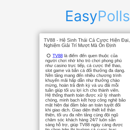
Easy
Polls
TV88 - Hệ Sinh Thái Cá Cược Hiện Đại, 
Nghiệm Giải Trí Mượt Mà Ổn Định
TV88
là điểm đến quen thuộc của
người chơi nhờ kho trò chơi phong phú
như casino trực tiếp, cá cược thể thao,
slot game và bắn cá đổi thưởng đa dạng.
Nền tảng mang đến nhiều chương trình
khuyến mãi hấp dẫn như thưởng chào
mừng, hoàn trả định kỳ và ưu đãi mỗi
tuần giúp tối ưu lợi ích cho thành viên.
Hệ thống thanh toán được xử lý nhanh
chóng, minh bạch kết hợp công nghệ bảo
mật hiện đại đảm bảo an toàn tuyệt đối
khi giao dịch. Giao diện thiết kế thân
thiện, tối ưu đa nền tảng cùng đội ngũ
chăm sóc khách hàng 24/7 luôn sẵn
sàng hỗ trợ, giúp TV88 ngày càng được
tin chọn trên thị trường cá cược trực