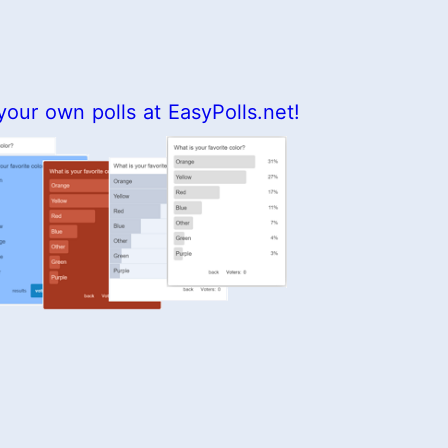
your own polls at EasyPolls.net!