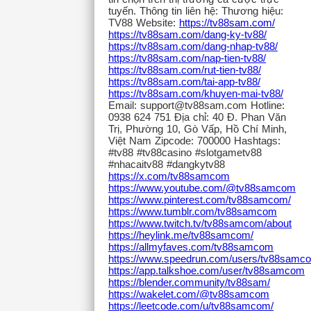
tuyến. Thông tin liên hệ: Thương hiệu:
TV88 Website:
https://tv88sam.com/
https://tv88sam.com/dang-ky-tv88/
https://tv88sam.com/dang-nhap-tv88/
https://tv88sam.com/nap-tien-tv88/
https://tv88sam.com/rut-tien-tv88/
https://tv88sam.com/tai-app-tv88/
https://tv88sam.com/khuyen-mai-tv88/
Email: support@tv88sam.com Hotline:
0938 624 751 Địa chỉ: 40 Đ. Phan Văn
Trị, Phường 10, Gò Vấp, Hồ Chí Minh,
Việt Nam Zipcode: 700000 Hashtags:
#tv88 #tv88casino #slotgametv88
#nhacaitv88 #dangkytv88
https://x.com/tv88samcom
https://www.youtube.com/@tv88samcom
https://www.pinterest.com/tv88samcom/
https://www.tumblr.com/tv88samcom
https://www.twitch.tv/tv88samcom/about
https://heylink.me/tv88samcom/
https://allmyfaves.com/tv88samcom
https://www.speedrun.com/users/tv88samc
https://app.talkshoe.com/user/tv88samcom
https://blender.community/tv88sam/
https://wakelet.com/@tv88samcom
https://leetcode.com/u/tv88samcom/