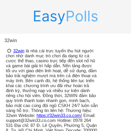
Easy
Polls
32win
32win
là nhà cái trực tuyến thu hút người
chơi nhờ danh mục trò chơi đa dạng từ cá
cược thể thao, casino trực tiếp đến slot nổ hũ
và game bài giải trí hấp dẫn. Nền tảng được
tối ưu với giao diện linh hoạt, dễ sử dụng, đảm
bảo trải nghiệm mượt mà trên cả điện thoại và
máy tính. Bên cạnh đó, hệ thống liên tục triển
khai các chương trình ưu đãi như hoàn trả
định kỳ, thưởng nạp và nhiều sự kiện dành
riêng cho hội viên. Đồng thời, 32WIN đảm bảo
quy trình thanh toán nhanh gọn, minh bạch,
bảo mật cao cùng đội ngũ CSKH 24/7 luôn sẵn
sàng hỗ trợ. Thông tin liên hệ: Thương hiệu:
32win Website:
https://32win33.co.com/
Email:
support@32win33.co.com Hotline: 0978 264
531 Địa chỉ: 87 Đ. Lê Quyên, Phường 5, Quận
8, Tp. Hồ Chí Minh, Việt Nam Zipcode: 700000