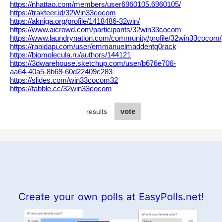
https://nhattao.com/members/user6960105.6960105/
https://trakteer.id/32Win33cocom
https://akniga.org/profile/1418486-32win/
https://www.aicrowd.com/participants/32win33cocom
https://www.laundrynation.com/community/profile/32win33cocom/
https://rapidapi.com/user/emmanuelmaddentq0rack
https://biomolecula.ru/authors/144121
https://3dwarehouse.sketchup.com/user/b676e706-
aa64-40a5-8b69-60d22409c283
https://slides.com/win33cocom32
https://fabble.cc/32win33cocom
vote
results
Create your own polls at EasyPolls.net!