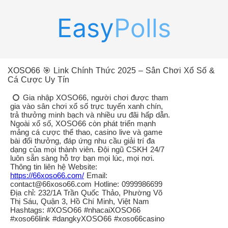
Easy
Polls
XOSO66 🎯 Link Chính Thức 2025 – Sân Chơi Xổ Số &
Cá Cược Uy Tín
Gia nhập XOSO66, người chơi được tham
gia vào sân chơi xổ số trực tuyến xanh chín,
trả thưởng minh bạch và nhiều ưu đãi hấp dẫn.
Ngoài xổ số, XOSO66 còn phát triển mạnh
mảng cá cược thể thao, casino live và game
bài đổi thưởng, đáp ứng nhu cầu giải trí đa
dạng của mọi thành viên. Đội ngũ CSKH 24/7
luôn sẵn sàng hỗ trợ bạn mọi lúc, mọi nơi.
Thông tin liên hệ Website:
https://66xoso66.com/
Email:
contact@66xoso66.com Hotline: 0999986699
Địa chỉ: 232/1A Trần Quốc Thảo, Phường Võ
Thị Sáu, Quận 3, Hồ Chí Minh, Việt Nam
Hashtags: #XOSO66 #nhacaiXOSO66
#xoso66link #dangkyXOSO66 #xoso66casino